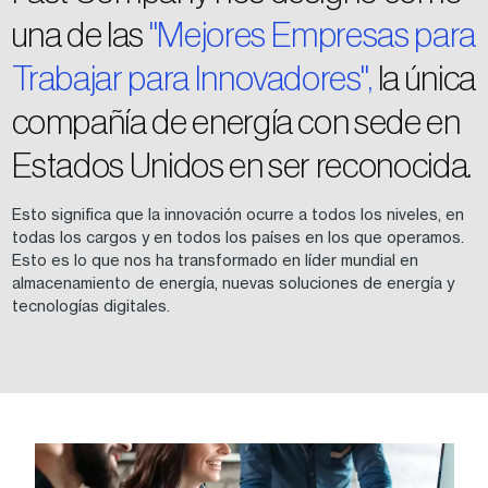
una de las
"Mejores Empresas para
Trabajar para Innovadores",
la única
compañía de energía con sede en
Estados Unidos en ser reconocida.
Esto significa que la innovación ocurre a todos los niveles, en
todas los cargos y en todos los países en los que operamos.
Esto es lo que nos ha transformado en líder mundial en
almacenamiento de energía, nuevas soluciones de energía y
tecnologías digitales.