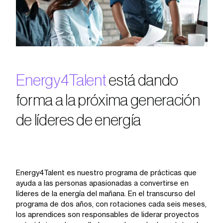
Energy4Talent
está dando
forma a la próxima generación
de líderes de energía
Energy4Talent es nuestro programa de prácticas que
ayuda a las personas apasionadas a convertirse en
líderes de la energía del mañana. En el transcurso del
programa de dos años, con rotaciones cada seis meses,
los aprendices son responsables de liderar proyectos