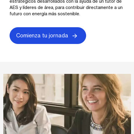
estratégicos desarrollados con la ayuda de un tutor de
AES y líderes de área, para contribuir directamente a un
futuro con energía más sostenible.
Comienza tu jornada