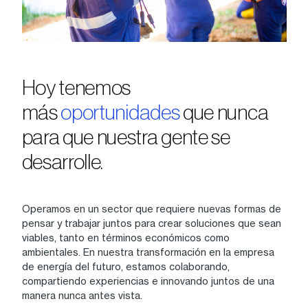
Hoy tenemos
más
oportunidades
que nunca
para que nuestra gente se
desarrolle.
Operamos en un sector que requiere nuevas formas de
pensar y trabajar juntos para crear soluciones que sean
viables, tanto en términos económicos como
ambientales. En nuestra transformación en la empresa
de energía del futuro, estamos colaborando,
compartiendo experiencias e innovando juntos de una
manera nunca antes vista.