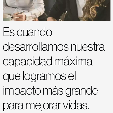
Es cuando
desarrollamos nuestra
capacidad máxima
que logramos el
impacto más grande
para mejorar vidas.