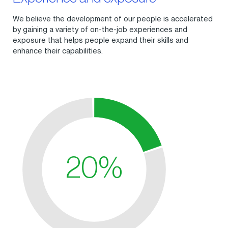
We believe the development of our people is accelerated
by gaining a variety of on-the-job experiences and
exposure that helps people expand their skills and
enhance their capabilities.
20%