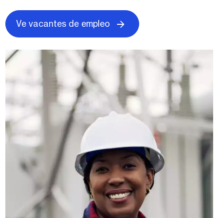
Ve vacantes de empleo