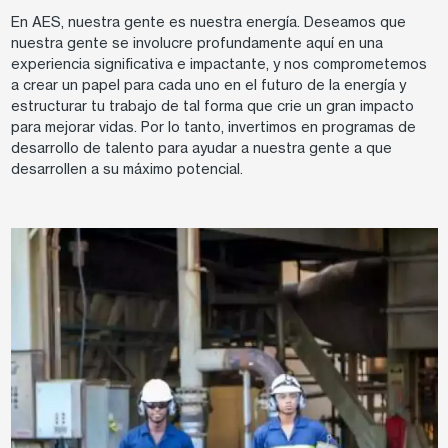
En AES, nuestra gente es nuestra energía. Deseamos que
nuestra gente se involucre profundamente aquí en una
experiencia significativa e impactante, y nos comprometemos
a crear un papel para cada uno en el futuro de la energía y
estructurar tu trabajo de tal forma que crie un gran impacto
para mejorar vidas. Por lo tanto, invertimos en programas de
desarrollo de talento para ayudar a nuestra gente a que
desarrollen a su máximo potencial.