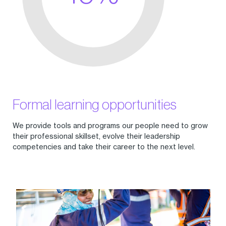
Formal learning opportunities
We provide tools and programs our people need to grow
their professional skillset, evolve their leadership
competencies and take their career to the next level.