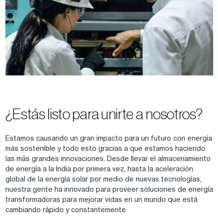
¿Estás listo para unirte a nosotros?
Estamos causando un gran impacto para un futuro con energía
más sostenible y todo esto gracias a que estamos haciendo
las más grandes innovaciones. Desde llevar el almacenamiento
de energía a la India por primera vez, hasta la aceleración
global de la energía solar por medio de nuevas tecnologías,
nuestra gente ha innovado para proveer soluciones de energía
transformadoras para mejorar vidas en un mundo que está
cambiando rápido y constantemente.