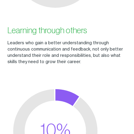
Learning through others
Leaders who gain a better understanding through
continuous communication and feedback, not only better
understand their role and responsibilities, but also what
skills they need to grow their career.
10%