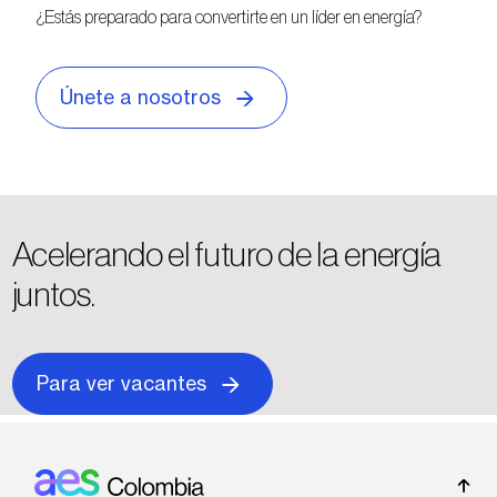
¿Estás preparado para convertirte en un líder en energía?
Únete a nosotros
Acelerando el futuro de la energía
juntos.
Para ver vacantes