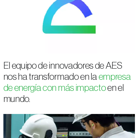
El equipo de innovadores de AES
nos ha transformado en la
empresa
de energía con más impacto
en el
mundo.