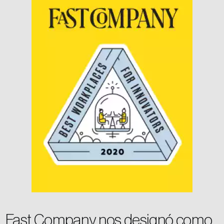
Fast Company nos designó como