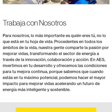
Trabaja con Nosotros
Para nosotros, lo más importante es quién eres tú, no lo
que está en tu hoja de vida. Procedentes en todos los
ámbitos de la vida, nuestra gente comparte la pasión por
mejorar vidas, transformando el sector de energía a
través de la innovación, colaboración y acción. En AES,
invertimos en tu desarrollo y ofrecemos las condiciones
para tu mejora continua, porque sabemos que cuando
estás en tu máximo potencial, podemos hacer el mayor
impacto para mejorar vidas acelerando un futuro de
energía más inteligente y sostenible.