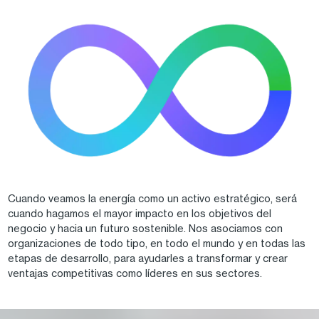
Cuando veamos la energía como un activo estratégico, será
cuando hagamos el mayor impacto en los objetivos del
negocio y hacia un futuro sostenible. Nos asociamos con
organizaciones de todo tipo, en todo el mundo y en todas las
etapas de desarrollo, para ayudarles a transformar y crear
ventajas competitivas como líderes en sus sectores.