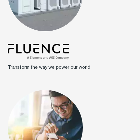
Transform the way we power our world