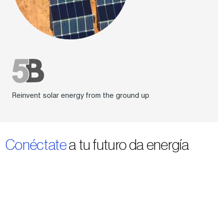
Reinvent solar energy from the ground up
Conéctate
a tu futuro da energía