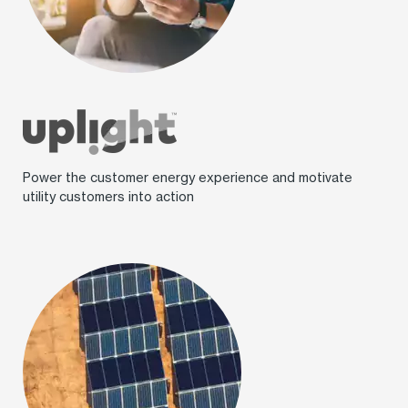
Power the customer energy experience and motivate
utility customers into action