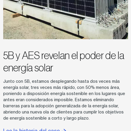
5B y AES revelan el poder de la
energía solar
Junto con 5B, estamos desplegando hasta dos veces más
energía solar, tres veces más rápido, con 50% menos área,
poniendo a disposición energía sostenible en los lugares que
antes eran considerados imposible. Estamos eliminando
barreras para la adopción generalizada de la energía solar,
abriendo una nueva ola de clientes para cumplir los objetivos
de energía sostenible a corto y largo plazo.
Lee la historia del caso