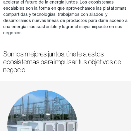
acelerar el futuro de la energía juntos. Los ecosistemas
escalables son la forma en que aprovechamos las plataformas
compartidas y tecnologías, trabajamos con aliados y
desarrollamos nuevas líneas de productos para darle acceso a
una energía más sostenible y lograr el mayor impacto en sus
negocios.
Somos mejores juntos, únete a estos
ecosistemas para impulsar tus objetivos de
negocio.