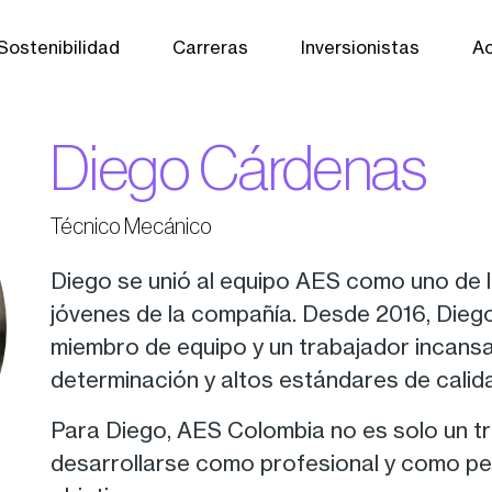
Sostenibilidad
Carreras
Inversionistas
Ac
Diego Cárdenas
Técnico Mecánico
Diego se unió al equipo AES como uno de
jóvenes de la compañía. Desde 2016, Dieg
miembro de equipo y un trabajador incansa
determinación y altos estándares de calid
Para Diego, AES Colombia no es solo un tr
desarrollarse como profesional y como pe