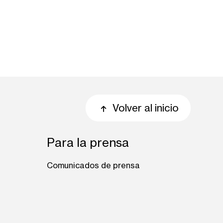
Volver al inicio
Para la prensa
Comunicados de prensa