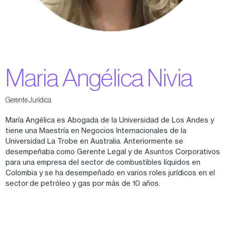
Maria Angélica Nivia
Gerente Jurídica
María Angélica es Abogada de la Universidad de Los Andes y
tiene una Maestría en Negocios Internacionales de la
Universidad La Trobe en Australia. Anteriormente se
desempeñaba como Gerente Legal y de Asuntos Corporativos
para una empresa del sector de combustibles líquidos en
Colombia y se ha desempeñado en varios roles jurídicos en el
sector de petróleo y gas por más de 10 años.