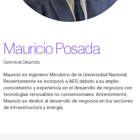
Mauricio Posada
Gerente de Desarrollo
Mauricio es Ingeniero Mecánico de la Universidad Nacional.
Recientemente se incorporó a AES debido a su amplio
conocimiento y experiencia en el desarrollo de negocios con
tecnologías renovables no convencionales. Anteriormente,
Mauricio se dedicó al desarrollo de negocios en los sectores
de infraestructura y energía.