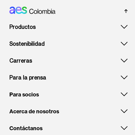
Footer: Colombia
Productos
Sostenibilidad
Carreras
Para la prensa
Para socios
Acerca de nosotros
Contáctanos