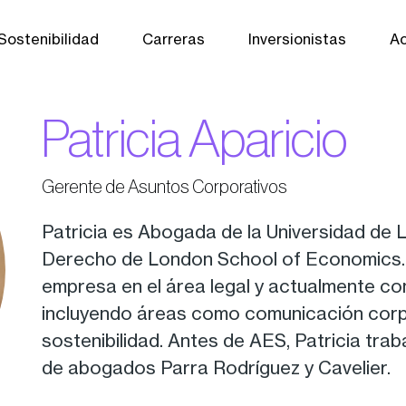
Sostenibilidad
Carreras
Inversionistas
Ac
Patricia Aparicio
Gerente de Asuntos Corporativos
Patricia es Abogada de la Universidad de
Derecho de London School of Economics. H
empresa en el área legal y actualmente co
incluyendo áreas como comunicación corpo
sostenibilidad. Antes de AES, Patricia tr
de abogados Parra Rodríguez y Cavelier.