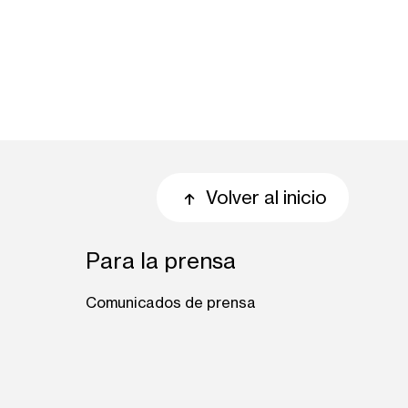
Volver al inicio
Para la prensa
Comunicados de prensa