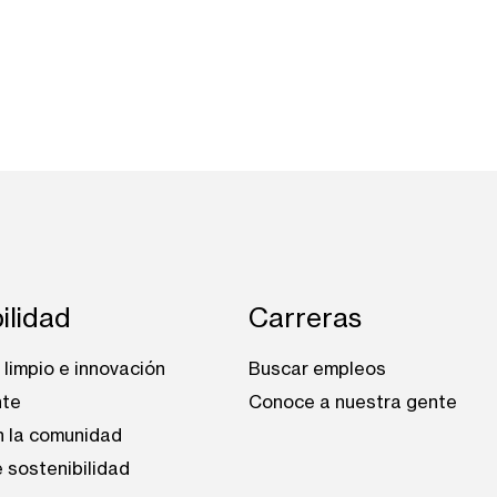
ilidad
Carreras
limpio e innovación
Buscar empleos
nte
Conoce a nuestra gente
n la comunidad
 sostenibilidad