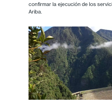
confirmar la ejecución de los servic
Ariba.