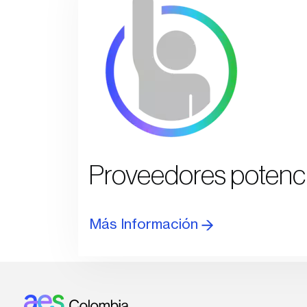
Proveedores potenc
Más Información