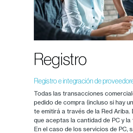
Registro
Registro e integración de proveedor
Todas las transacciones comercial
pedido de compra (incluso si hay un
te emitirá a través de la Red Ariba
que aceptas la cantidad de PC y la
En el caso de los servicios de PC, 