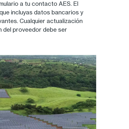
rmulario a tu contacto AES. El
 que incluyas datos bancarios y
vantes. Cualquier actualización
n del proveedor debe ser