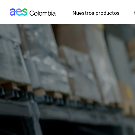
AES: Colombia (main)
Pasar al contenido principal
Nuestros productos