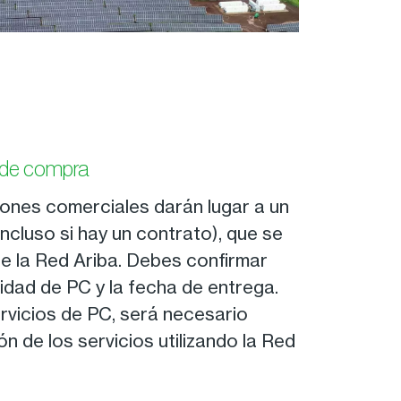
 de compra
ones comerciales darán lugar a un
ncluso si hay un contrato), que se
de la Red Ariba. Debes confirmar
idad de PC y la fecha de entrega.
ervicios de PC, será necesario
ón de los servicios utilizando la Red