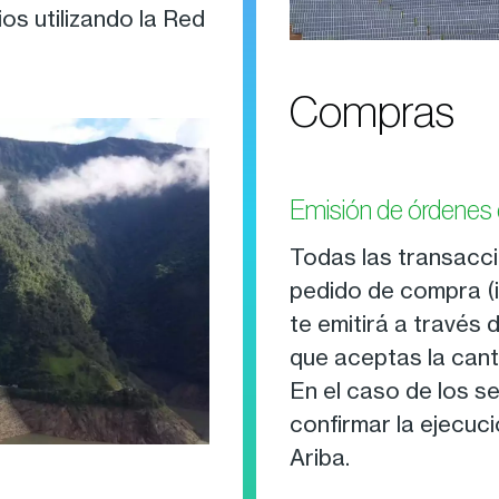
ios utilizando la Red
Compras
Emisión de órdenes
Todas las transacci
pedido de compra (i
te emitirá a través 
que aceptas la cant
En el caso de los s
confirmar la ejecuci
Ariba.