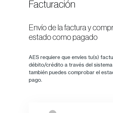
Facturación
Envío de la factura y comp
estado como pagado
AES requiere que envíes tu(s) factu
débito/crédito a través del sistema
también puedes comprobar el estado
pago.