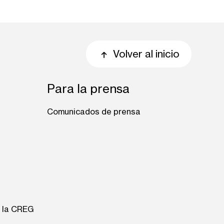
Volver al inicio
Para la prensa
Comunicados de prensa
e la CREG