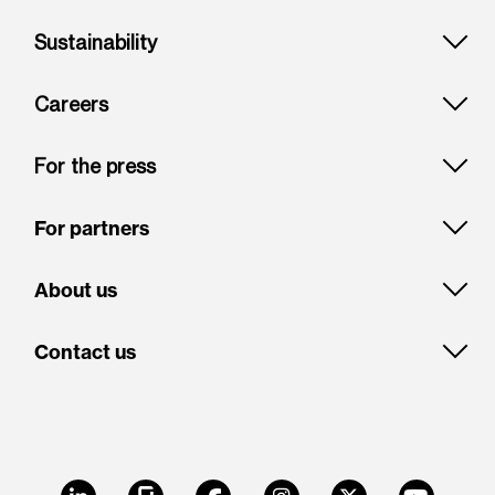
Sustainability
Careers
For the press
For partners
About us
Contact us