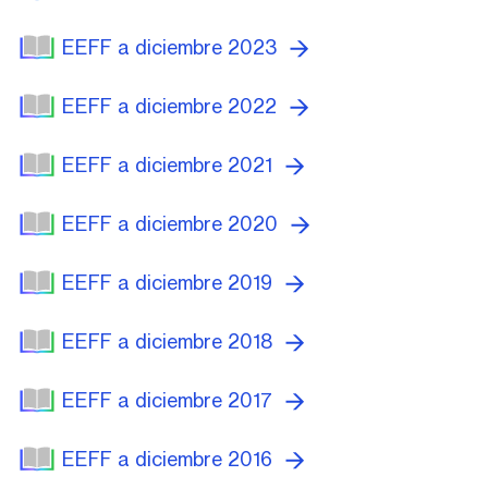
EEFF a diciembre 2023
EEFF a diciembre 2022
EEFF a diciembre 2021
EEFF a diciembre 2020
EEFF a diciembre 2019
EEFF a diciembre 2018
EEFF a diciembre 2017
EEFF a diciembre 2016