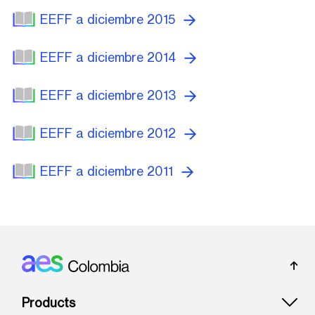
EEFF a diciembre 2015
EEFF a diciembre 2014
EEFF a diciembre 2013
EEFF a diciembre 2012
EEFF a diciembre 2011
Footer: Colombia
Products